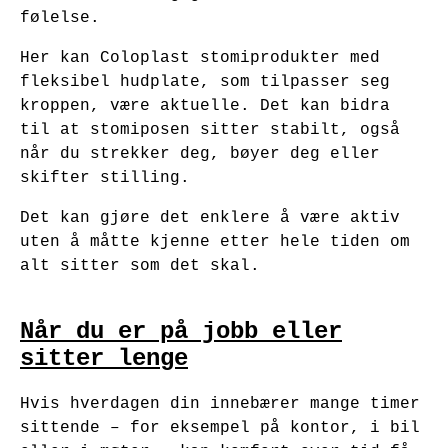
følelse.
Her kan Coloplast stomiprodukter med
fleksibel hudplate, som tilpasser seg
kroppen, være aktuelle. Det kan bidra
til at stomiposen sitter stabilt, også
når du strekker deg, bøyer deg eller
skifter stilling.
Det kan gjøre det enklere å være aktiv
uten å måtte kjenne etter hele tiden om
alt sitter som det skal.
Når du er på jobb eller
sitter lenge
Hvis hverdagen din innebærer mange timer
sittende – for eksempel på kontor, i bil