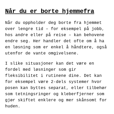
Når du er borte hjemmefra
Når du oppholder deg borte fra hjemmet
over lengre tid – for eksempel på jobb,
hos andre eller på reise – kan behovene
endre seg. Her handler det ofte om å ha
en løsning som er enkel å håndtere, også
utenfor de vante omgivelsene.
I slike situasjoner kan det være en
fordel med løsninger som gir
fleksibilitet i rutinene dine. Det kan
for eksempel være 2-dels systemer hvor
posen kan byttes separat, eller tilbehør
som tetningsringer og kleberfjerner som
gjør skiftet enklere og mer skånsomt for
huden.