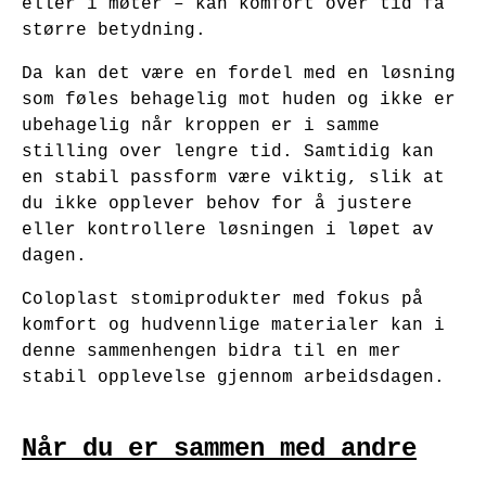
eller i møter – kan komfort over tid få
større betydning.
Da kan det være en fordel med en løsning
som føles behagelig mot huden og ikke er
ubehagelig når kroppen er i samme
stilling over lengre tid. Samtidig kan
en stabil passform være viktig, slik at
du ikke opplever behov for å justere
eller kontrollere løsningen i løpet av
dagen.
Coloplast stomiprodukter med fokus på
komfort og hudvennlige materialer kan i
denne sammenhengen bidra til en mer
stabil opplevelse gjennom arbeidsdagen.
Når du er sammen med andre