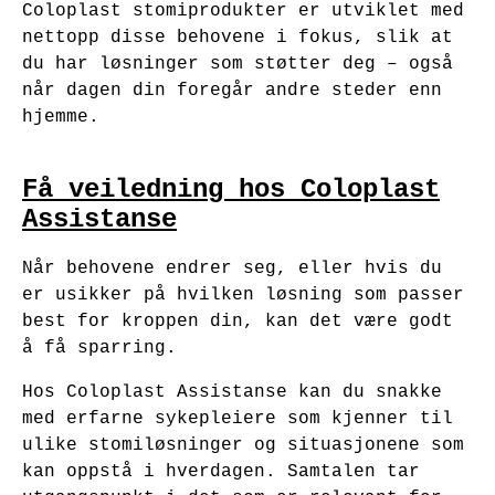
Coloplast stomiprodukter er utviklet med
nettopp disse behovene i fokus, slik at
du har løsninger som støtter deg – også
når dagen din foregår andre steder enn
hjemme.
Få veiledning hos Coloplast
Assistanse
Når behovene endrer seg, eller hvis du
er usikker på hvilken løsning som passer
best for kroppen din, kan det være godt
å få sparring.
Hos Coloplast Assistanse kan du snakke
med erfarne sykepleiere som kjenner til
ulike stomiløsninger og situasjonene som
kan oppstå i hverdagen. Samtalen tar