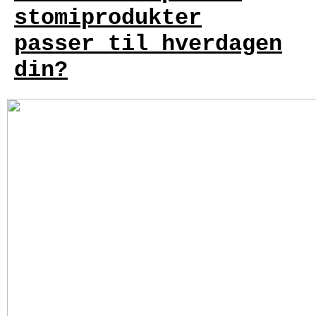
stomiprodukter
passer til hverdagen
din?