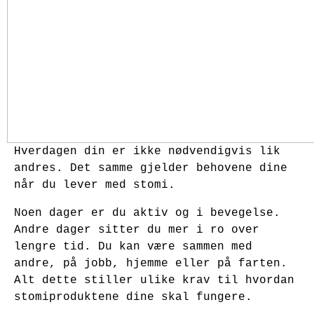
Hverdagen din er ikke nødvendigvis lik
andres. Det samme gjelder behovene dine
når du lever med stomi.
Noen dager er du aktiv og i bevegelse.
Andre dager sitter du mer i ro over
lengre tid. Du kan være sammen med
andre, på jobb, hjemme eller på farten.
Alt dette stiller ulike krav til hvordan
stomiproduktene dine skal fungere.