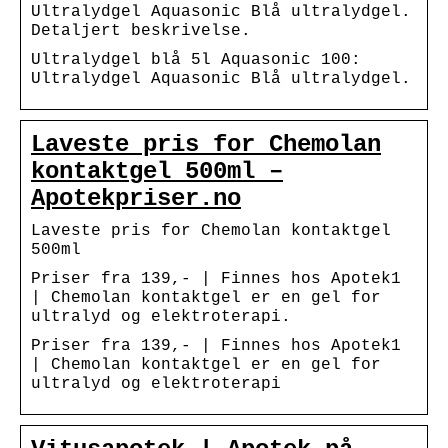
Ultralydgel Aquasonic Blå ultralydgel.
Detaljert beskrivelse.
Ultralydgel blå 5l Aquasonic 100:
Ultralydgel Aquasonic Blå ultralydgel.
Laveste pris for Chemolan
kontaktgel 500ml –
Apotekpriser.no
Laveste pris for Chemolan kontaktgel
500ml
Priser fra 139,- | Finnes hos Apotek1
| Chemolan kontaktgel er en gel for
ultralyd og elektroterapi.
Priser fra 139,- | Finnes hos Apotek1
| Chemolan kontaktgel er en gel for
ultralyd og elektroterapi