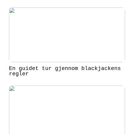
En guidet tur gjennom blackjackens
regler