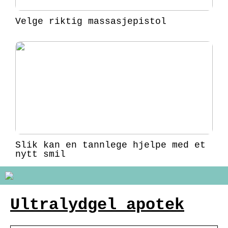
Velge riktig massasjepistol
Slik kan en tannlege hjelpe med et
nytt smil
Ultralydgel apotek