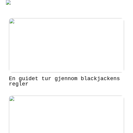
En guidet tur gjennom blackjackens
regler