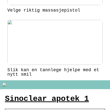
Velge riktig massasjepistol
Slik kan en tannlege hjelpe med et
nytt smil
Sinoclear apotek 1