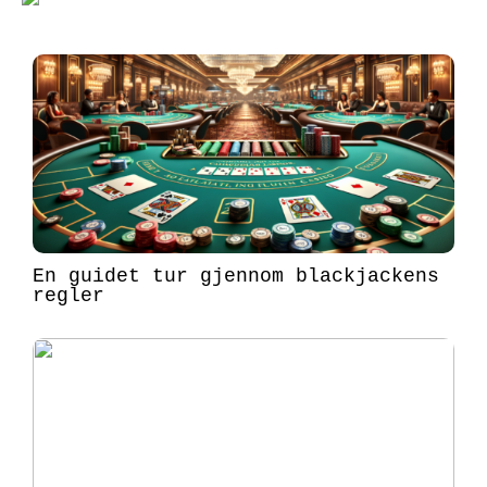
En guidet tur gjennom blackjackens
regler