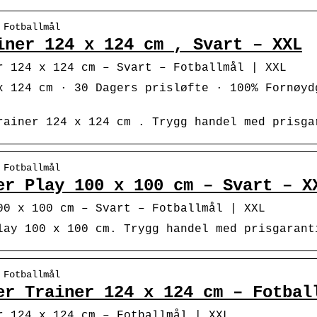
 Fotballmål
iner 124 x 124 cm , Svart – XXL
r 124 x 124 cm – Svart – Fotballmål | XXL
x 124 cm · 30 Dagers prisløfte · 100% Fornøyd
rainer 124 x 124 cm . Trygg handel med prisga
 Fotballmål
er Play 100 x 100 cm – Svart – X
00 x 100 cm – Svart – Fotballmål | XXL
lay 100 x 100 cm. Trygg handel med prisgarant
 Fotballmål
er Trainer 124 x 124 cm – Fotbal
r 124 x 124 cm – Fotballmål | XXL