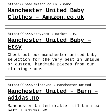
https:// www.amazon.co.uk › manc…
Manchester United Baby
Clothes – Amazon.co.uk
https:// www.etsy.com › market › m…
Manchester United Baby –
Etsy
Check out our manchester united baby
selection for the very best in unique
or custom, handmade pieces from our
clothing shops.
https:// www.adidas.no › Manchester United
Manchester United – Barn –
Adidas.no
Manchester United-drakter til barn på
nett | adidas NO