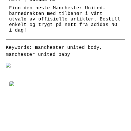
Finn den neste Manchester United-
barnedrakten med tilbehør i vårt
utvalg av offisielle artikler. Bestill
enkelt og trygt på nett fra adidas NO
i dag!
Keywords: manchester united body,
manchester united baby