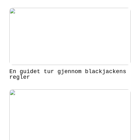
En guidet tur gjennom blackjackens
regler