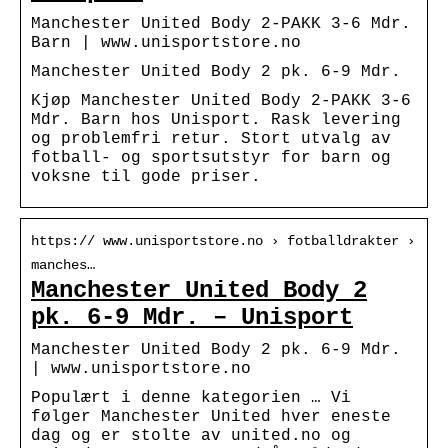
Manchester United Body 2-PAKK 3-6 Mdr.
Barn | www.unisportstore.no
Manchester United Body 2 pk. 6-9 Mdr.
Kjøp Manchester United Body 2-PAKK 3-6
Mdr. Barn hos Unisport. Rask levering
og problemfri retur. Stort utvalg av
fotball- og sportsutstyr for barn og
voksne til gode priser.
https:// www.unisportstore.no › fotballdrakter ›
manches…
Manchester United Body 2
pk. 6-9 Mdr. – Unisport
Manchester United Body 2 pk. 6-9 Mdr.
| www.unisportstore.no
Populært i denne kategorien … Vi
følger Manchester United hver eneste
dag og er stolte av united.no og