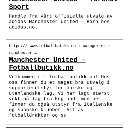
Sport
Handle fra vårt offisielle utvalg av
adidas Manchester United – Barn hos
adidas.no.
https:// www.fotballbutikk.no › categories ›
manchester-…
Manchester United –
Fotballbutikk.no
Velkommen til fotballbutikk.no! Hos
oss finner du et meget bra utvalg i
supporterutstyr for norske og
utenlandske lag. Vi har lagt størst
vekt på lag fra England, men her
finner du også utstyr fra italienske
og spanske klubber. Alt av
fotballdrakter og su