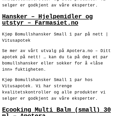
selger er godkjent av våre eksperter.
Hansker – Hjelpemidler og
utstyr – Farmasiet.no
Kjøp Bomullshansker Small 1 par på nett |
Vitusapotek
Se mer av vårt utvalg på Apotera.no – Ditt
apotek på nett! … kan du ta på deg et par
bomullshansker eller sokker for å «låse
inn» fuktigheten.
Kjøp Bomullshansker Small 1 par hos
Vitusapotek. Vi har strenge
kvalitetskontroller og alle produkter vi
selger er godkjent av våre eksperter.
Ecooking Multi Balm (small) 30