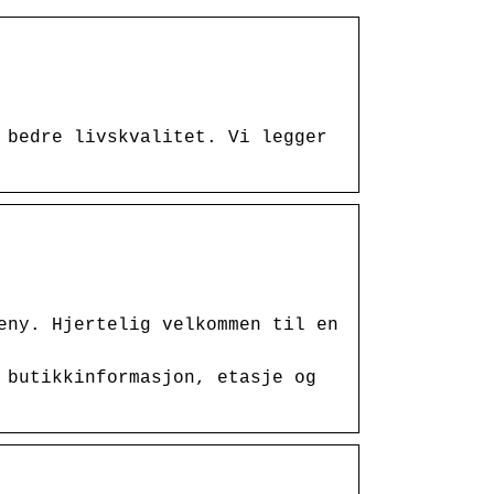
 bedre livskvalitet. Vi legger
eny. Hjertelig velkommen til en
 butikkinformasjon, etasje og