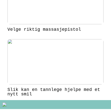
Velge riktig massasjepistol
Slik kan en tannlege hjelpe med et
nytt smil