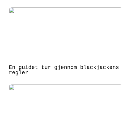
En guidet tur gjennom blackjackens
regler