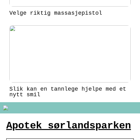
Velge riktig massasjepistol
Slik kan en tannlege hjelpe med et
nytt smil
Apotek sørlandsparken