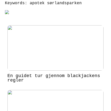
Keywords: apotek sørlandsparken
En guidet tur gjennom blackjackens
regler